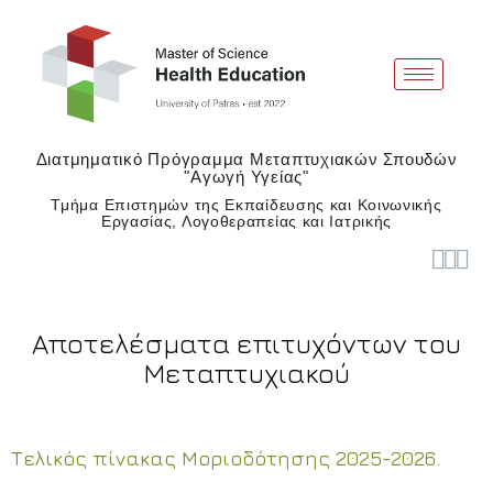
Διατμηματικό Πρόγραμμα Μεταπτυχιακών Σπουδών
"Αγωγή Υγείας"
Τμήμα Επιστημών της Εκπαίδευσης και Κοινωνικής
Εργασίας, Λογοθεραπείας και Ιατρικής



Αποτελέσματα επιτυχόντων του
Μεταπτυχιακού
Τελικός πίνακας Μοριοδότησης 2025-2026.