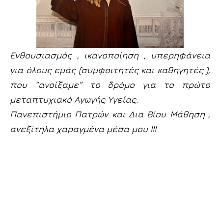
Ενθουσιασμός , ικανοποίηση , υπερηφάνεια
για όλους εμάς (συμφοιτητές και καθηγητές ),
που “ανοίξαμε” το δρόμο για το πρώτο
μεταπτυχιακό Αγωγής Υγείας.
Πανεπιστήμιο Πατρών και Δια Βίου Μάθηση ,
ανεξίτηλα χαραγμένα μέσα μου !!!