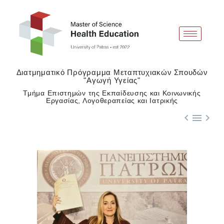
Διατμηματικό Πρόγραμμα Μεταπτυχιακών Σπουδών
"Αγωγή Υγείας"
Τμήμα Επιστημών της Εκπαίδευσης και Κοινωνικής
Εργασίας, Λογοθεραπείας και Ιατρικής


