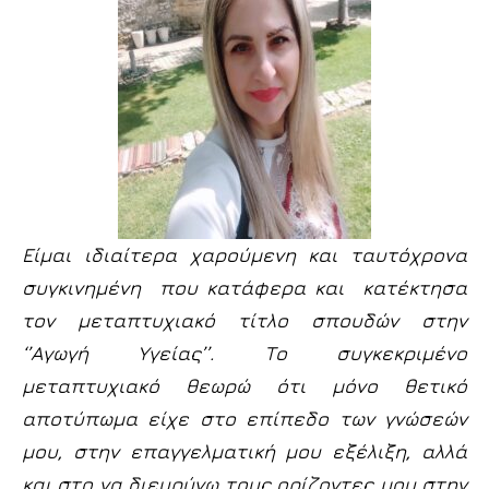
Είμαι ιδιαίτερα χαρούμενη και ταυτόχρονα
συγκινημένη που κατάφερα και κατέκτησα
τον μεταπτυχιακό τίτλο σπουδών στην
‘’Αγωγή Υγείας’’. Το συγκεκριμένο
μεταπτυχιακό θεωρώ ότι μόνο θετικό
αποτύπωμα είχε στο επίπεδο των γνώσεών
μου, στην επαγγελματική μου εξέλιξη, αλλά
και στο να διευρύνω τους ορίζοντες μου στην