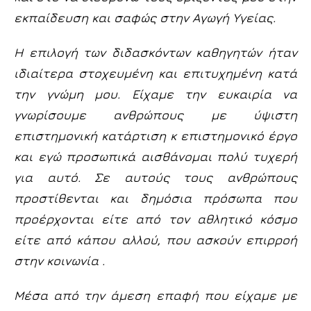
εκπαίδευση και σαφώς στην Αγωγή Υγείας.
Η επιλογή των διδασκόντων καθηγητών ήταν
ιδιαίτερα στοχευμένη και επιτυχημένη κατά
την γνώμη μου. Είχαμε την ευκαιρία να
γνωρίσουμε ανθρώπους με ύψιστη
επιστημονική κατάρτιση κ επιστημονικό έργο
και εγώ προσωπικά αισθάνομαι πολύ τυχερή
για αυτό. Σε αυτούς τους ανθρώπους
προστίθενται και δημόσια πρόσωπα που
προέρχονται είτε από τον αθλητικό κόσμο
είτε από κάπου αλλού, που ασκούν επιρροή
στην κοινωνία .
Μέσα από την άμεση επαφή που είχαμε με