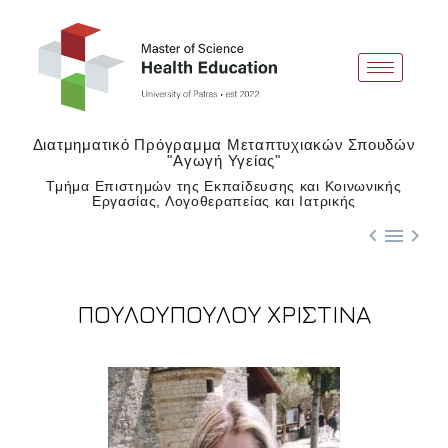
Διατμηματικό Πρόγραμμα Μεταπτυχιακών Σπουδών
"Αγωγή Υγείας"
Τμήμα Επιστημών της Εκπαίδευσης και Κοινωνικής
Εργασίας, Λογοθεραπείας και Ιατρικής



ΠΟΥΛΟΥΠΟΥΛΟΥ ΧΡΙΣΤΙΝΑ