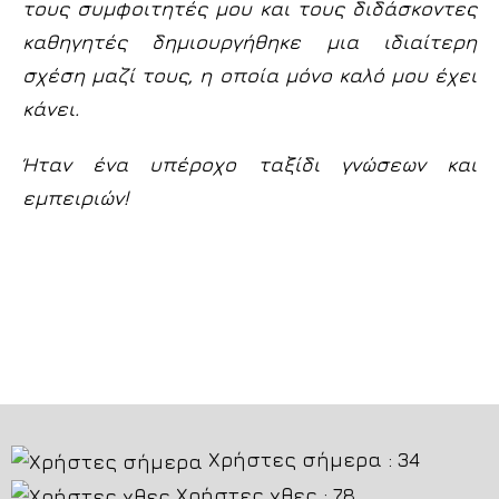
τους συμφοιτητές μου και τους διδάσκοντες
καθηγητές δημιουργήθηκε μια ιδιαίτερη
σχέση μαζί τους, η οποία μόνο καλό μου έχει
κάνει.
Ήταν ένα υπέροχο ταξίδι γνώσεων και
εμπειριών!
Χρήστες σήμερα : 34
Χρήστες χθες : 78