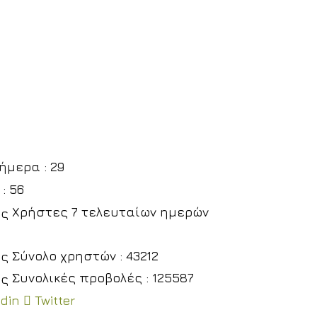
μερα : 29
: 56
Χρήστες 7 τελευταίων ημερών
Σύνολο χρηστών : 43212
Συνολικές προβολές : 125587
edin
Twitter