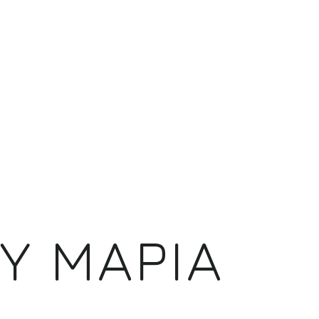
Υ ΜΑΡΙΑ