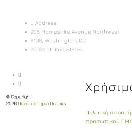
Address:
908 Hampshire Avenue Northwest
#100, Washington, DC
20037, United States
Χρήσιμ
© Copyright
2026
Πανεπιστήμιο Πατρών
Πολιτική υποστή
προσωπικού ΠΜ