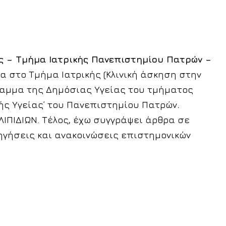
ς – Τμήμα Ιατρικής Πανεπιστημίου Πατρών –
 στο Τμήμα Ιατρικής (Κλινική άσκηση στην
γραμμα της Δημόσιας Υγείας του τμήματος
ής Υγείας’ του Πανεπιστημίου Πατρών
.
ΙΠΙΔΙΩΝ. Τέλος, έχω συγγράψει άρθρα σε
σηγήσεις και ανακοινώσεις επιστημονικών