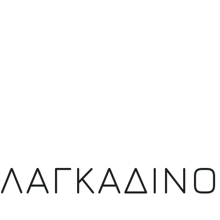
ΑΠΟΦΟΙΤΟΙ
ΑΝΑΚΟΙΝΩΣΕΙΣ/ΔΡΑΣΤΗΡΙΟΤΗΤΕΣ
ΕΠΙΚΟΙΝΩΝΙΑ
X
ΛΑΓΚΑΔΙΝΟ