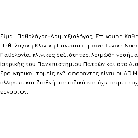
Είμαι Παθολόγος-Λοιμωξιολόγος, Επίκουρη Καθ
Παθολογική Κλινική Πανεπιστημιακό Γενικό Νοσ
Παθολογία, κλινικές δεξιότητες, λοιμώδη νοσή
Ιατρικής του Πανεπιστημίου Πατρών και στο Δ
Ερευνητικοί τομείς ενδιαφέροντος είναι οι
ΛΟΙΜ
ελληνικά και διεθνή περιοδικά και έχω συμμετο
εργασιών.