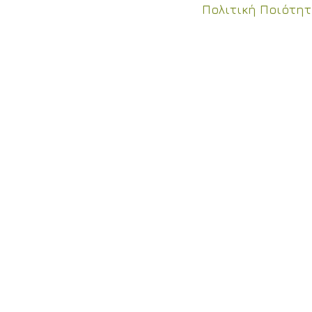
Πολιτική Ποιότη