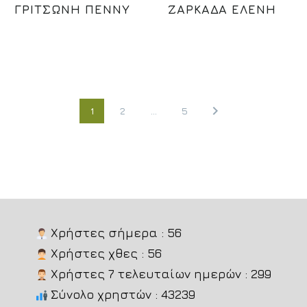
ΓΡΙΤΣΩΝΗ ΠΕΝΝΥ
ΖΑΡΚΑΔΑ ΕΛΕΝΗ
1
2
…
5
Χρήστες σήμερα : 56
Χρήστες χθες : 56
Χρήστες 7 τελευταίων ημερών : 299
Σύνολο χρηστών : 43239