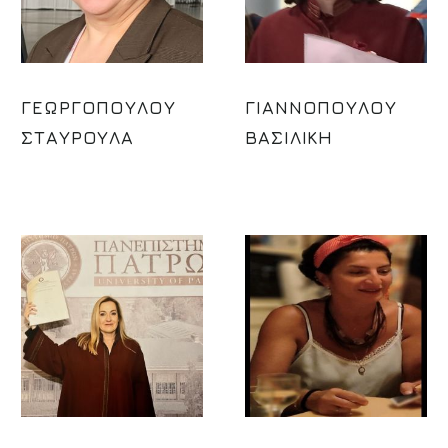
ΓΕΩΡΓΟΠΟΥΛΟΥ
ΓΙΑΝΝΟΠΟΥΛΟΥ
ΣΤΑΥΡΟΥΛΑ
ΒΑΣΙΛΙΚΗ