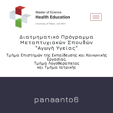
Διατμηματικό Πρόγραμμα
Μεταπτυχιακών Σπουδών
"Αγωγή Υγείας"
Τμήμα Επιστημών της Εκπαίδευσης και Κοινωνικής
Εργασίας,
Τμήμα Λογοθεραπείας
και Τμήμα Ιατρικής
panaanto6