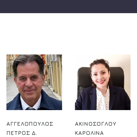
ΑΓΓΕΛΟΠΟΥΛΟΣ
ΑΚΙΝΟΣΟΓΛΟΥ
ΠΕΤΡΟΣ Δ.
ΚΑΡΟΛΙΝΑ