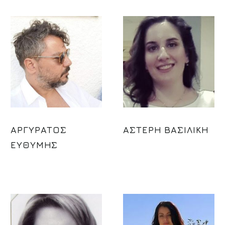
ΑΡΓΥΡΑΤΟΣ
ΑΣΤΕΡΗ ΒΑΣΙΛΙΚΗ
ΕΥΘΥΜΗΣ