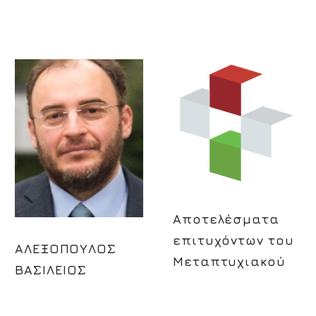
Αποτελέσματα
επιτυχόντων του
ΑΛΕΞΟΠΟΥΛΟΣ
Μεταπτυχιακού
ΒΑΣΙΛΕΙΟΣ