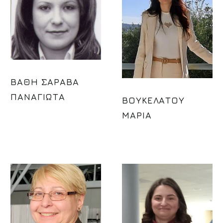
ΒΑΘΗ ΣΑΡΑΒΑ
ΠΑΝΑΓΙΩΤΑ
ΒΟΥΚΕΛΑΤΟΥ
ΜΑΡΙΑ