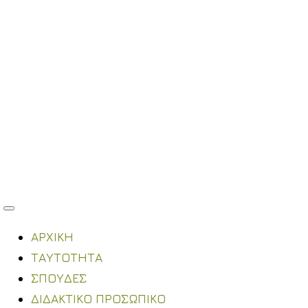
ΑΡΧΙΚΗ
ΤΑΥΤΟΤΗΤΑ
ΣΠΟΥΔΕΣ
ΔΙΔΑΚΤΙΚΟ ΠΡΟΣΩΠΙΚΟ