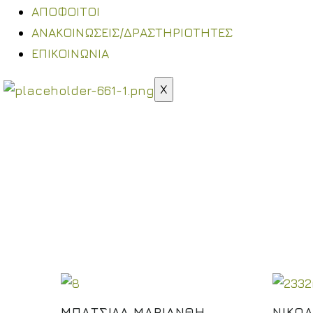
ΑΠΟΦΟΙΤΟΙ
ΑΝΑΚΟΙΝΩΣΕΙΣ/ΔΡΑΣΤΗΡΙΟΤΗΤΕΣ
ΕΠΙΚΟΙΝΩΝΙΑ
X
ΔΙΔΑΣΚΟΝ
ΜΠΑΤΣΙΛΑ ΜΑΡΙΑΝΘΗ
ΝΙΚΟΛ