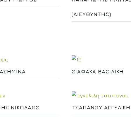
(ΔΙΕΥΘΥΝΤΗΣ)
 ΑΣΗΜΙΝΑ
ΣΙΑΦΑΚΑ ΒΑΣΙΛΙΚΗ
ΜΗΣ ΝΙΚΟΛΑΟΣ
ΤΣΑΠΑΝΟΥ ΑΓΓΕΛΙΚΗ