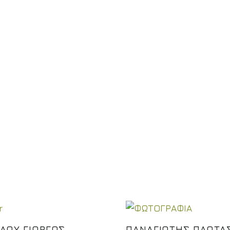
ΤΕΣ
ΑΟΥ ΓΙΩΡΓΟΣ
ΠΑΝΑΓΙΩΤΗΣ ΠΛΩΤΑ