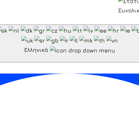
Συνολικ
Ελληνικά