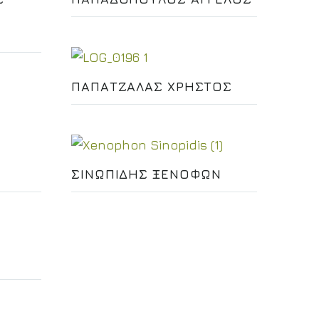
ΠΑΠΑΤΖΑΛΑΣ ΧΡΗΣΤΟΣ
ΣΙΝΩΠΙΔΗΣ ΞΕΝΟΦΩΝ