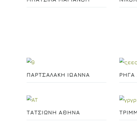
ΠΑΡΤΣΑΛΑΚΗ ΙΩΑΝΝΑ
ΡΗΓΑ
ΤΑΤΣΙΩΝΗ ΑΘΗΝΑ
ΤΡΙΜ